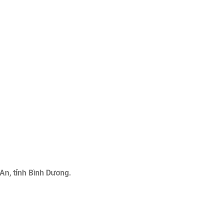
An, tỉnh Bình Dương.