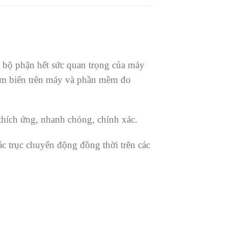
bộ phận hết sức quan trọng của máy
ảm biến trên máy và phần mềm đo
 thích ứng, nhanh chóng, chính xác.
ác trục chuyển động đồng thời trên các