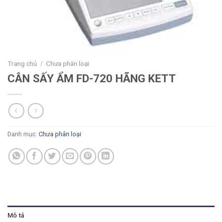
Trang chủ
Chưa phân loại
/
CÂN SẤY ẨM FD-720 HÃNG KETT
Danh mục:
Chưa phân loại
Mô tả