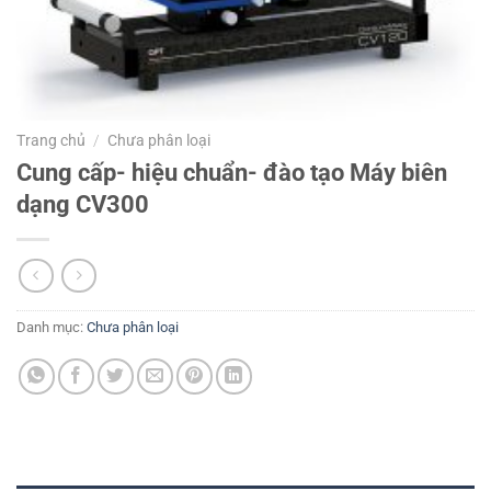
Trang chủ
/
Chưa phân loại
Cung cấp- hiệu chuẩn- đào tạo Máy biên
dạng CV300
Danh mục:
Chưa phân loại