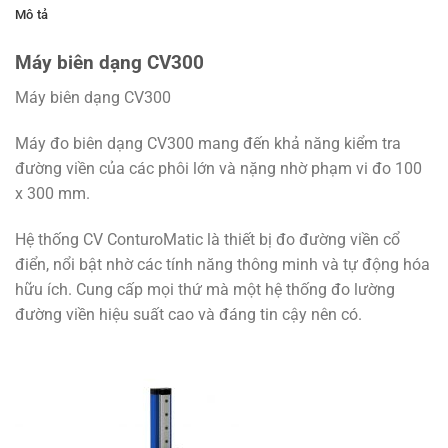
Mô tả
Máy biên dạng CV300
Máy biên dạng CV300
Máy đo biên dạng CV300 mang đến khả năng kiểm tra
đường viền của các phôi lớn và nặng nhờ phạm vi đo 100
x 300 mm.
Hệ thống CV ConturoMatic là thiết bị đo đường viền cổ
điển, nổi bật nhờ các tính năng thông minh và tự động hóa
hữu ích. Cung cấp mọi thứ mà một hệ thống đo lường
đường viền hiệu suất cao và đáng tin cậy nên có.