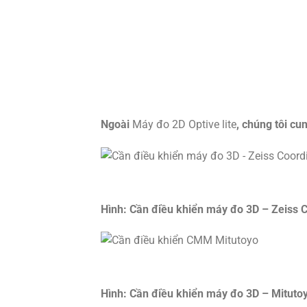
Ngoài
Máy đo 2D Optive lite
, chúng tôi cu
Hình: Cần điều khiển máy đo 3D – Zeiss
Hình: Cần điều khiển máy đo 3D – Mitut