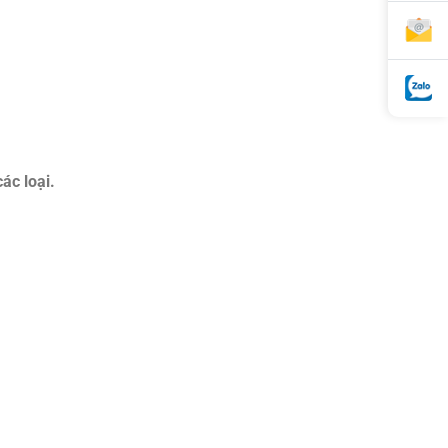
các loại.