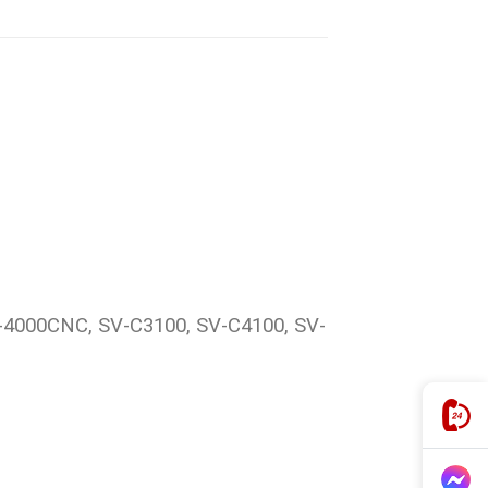
V-4000CNC, SV-C3100, SV-C4100, SV-