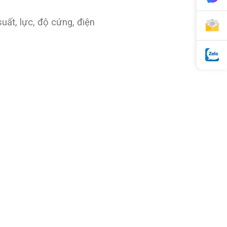
suất, lực, độ cứng, điện