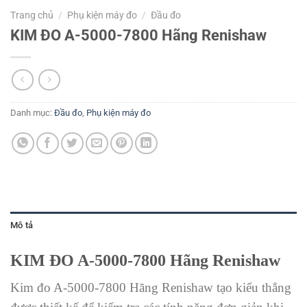
Trang chủ
/
Phụ kiện máy đo
/
Đầu đo
KIM ĐO A-5000-7800 Hãng Renishaw
Danh mục:
Đầu đo
,
Phụ kiện máy đo
Mô tả
KIM ĐO A-5000-7800 Hãng Renishaw
Kim đo A-5000-7800 Hãng Renishaw tạo kiểu thẳng