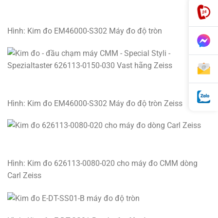
Hình: Kim đo EM46000-S302 Máy đo độ tròn
Hình: Kim đo EM46000-S302 Máy đo độ tròn Zeiss
Hình: Kim đo 626113-0080-020 cho máy đo CMM dòng
Carl Zeiss