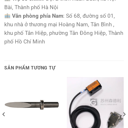
Bài, Thành phố Hà Nội
Văn phòng phía Nam
: Số 68, đường số 01,
khu nhà ở thương mại Hoàng Nam, Tân Bình ,
khu phố Tân Hiệp, phường Tân Đông Hiệp, Thành
phố Hồ Chí Minh
SẢN PHẨM TƯƠNG TỰ