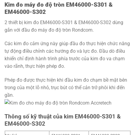
Kim đo máy đo độ tròn EM46000-S301 &
EM46000-S302
2 thiết bị kim đo EM46000-S301 & EM46000-S302 dùng
gắn với đầu đo máy đo độ tròn Rondcom.
Các kim đo cảm ứng này giúp đầu đo thực hiện chức năng
tự động điều chỉnh các hướng đo và lực đo. Đầu dò điều
khiển chỉ định hành trình phía trước của kim đo va chạm
vào rãnh, thực hiện phép đo.
Phép đo được thực hiện khi đầu kim đo chạm bề mặt bên
trong của một lỗ nhỏ, trục bút có thể cản trở phôi khi đến
gần.
Thông số kỹ thuật của kim EM46000-S301 &
EM46000-S302