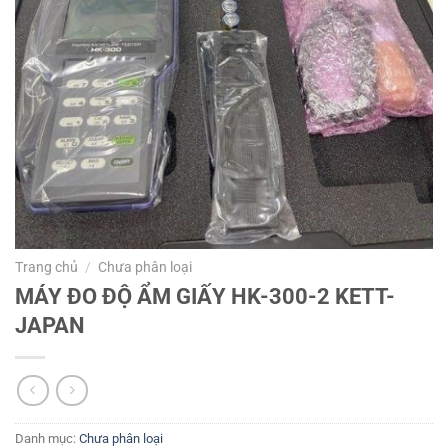
Trang chủ
/
Chưa phân loại
MÁY ĐO ĐỘ ẨM GIẤY HK-300-2 KETT-
JAPAN
Danh mục:
Chưa phân loại