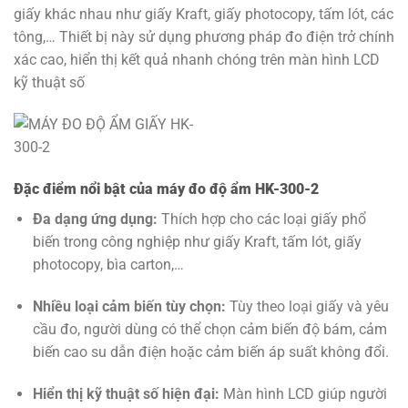
giấy khác nhau như giấy Kraft, giấy photocopy, tấm lót, các
tông,… Thiết bị này sử dụng phương pháp đo điện trở chính
xác cao, hiển thị kết quả nhanh chóng trên màn hình LCD
kỹ thuật số
Đặc điểm nổi bật của máy đo độ ẩm HK-300-2
Đa dạng ứng dụng:
Thích hợp cho các loại giấy phổ
biến trong công nghiệp như giấy Kraft, tấm lót, giấy
photocopy, bìa carton,…
Nhiều loại cảm biến tùy chọn:
Tùy theo loại giấy và yêu
cầu đo, người dùng có thể chọn cảm biến độ bám, cảm
biến cao su dẫn điện hoặc cảm biến áp suất không đổi.
Hiển thị kỹ thuật số hiện đại:
Màn hình LCD giúp người