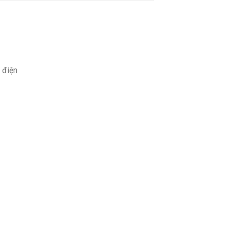
, điện