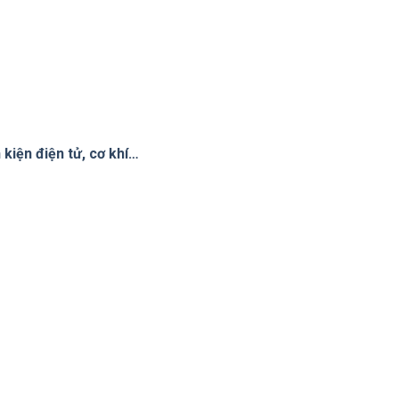
kiện điện tử, cơ khí…