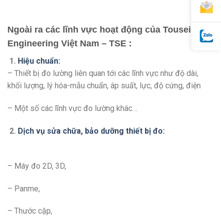
Ngoài ra các lĩnh vực hoạt động của Tousei
Engineering Việt Nam – TSE :
1.
Hiệu chuẩn:
– Thiết bị đo lường liên quan tới các lĩnh vực như độ dài,
khối lượng, lý hóa-mẫu chuẩn, áp suất, lực, độ cứng, điện
– Một số các lĩnh vực đo lường khác…
2.
Dịch vụ sửa chữa, bảo dưỡng thiết bị đo:
– Máy đo 2D, 3D,
– Panme,
– Thước cặp,