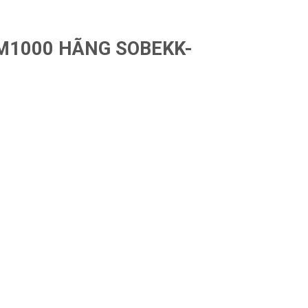
M1000 HÃNG SOBEKK-