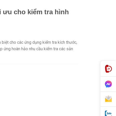
 ưu cho kiểm tra hình
 biệt cho các ứng dụng kiểm tra kích thước,
áp ứng hoàn hảo nhu cầu kiểm tra các sản