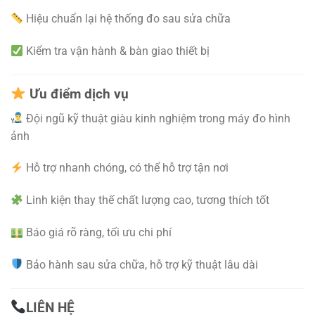
Hiệu chuẩn lại hệ thống đo sau sửa chữa
Kiểm tra vận hành & bàn giao thiết bị
Ưu điểm dịch vụ
Đội ngũ kỹ thuật giàu kinh nghiệm trong máy đo hình
ảnh
Hỗ trợ nhanh chóng, có thể hỗ trợ tận nơi
Linh kiện thay thế chất lượng cao, tương thích tốt
Báo giá rõ ràng, tối ưu chi phí
Bảo hành sau sửa chữa, hỗ trợ kỹ thuật lâu dài
LIÊN HỆ