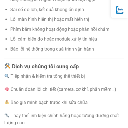
Sai số đo lớn, kết quả không ổn định
Lỗi màn hình hiển thị hoặc mất hiển thị
Phím bấm không hoạt động hoặc phản hồi chậm
Lỗi cảm biến đo hoặc module xử lý tín hiệu
Báo lỗi hệ thống trong quá trình vận hành
Dịch vụ chúng tôi cung cấp
Tiếp nhận & kiểm tra tổng thể thiết bị
Chuẩn đoán lỗi chi tiết (camera, cơ khí, phần mềm…)
Báo giá minh bạch trước khi sửa chữa
Thay thế linh kiện chính hãng hoặc tương đương chất
lượng cao