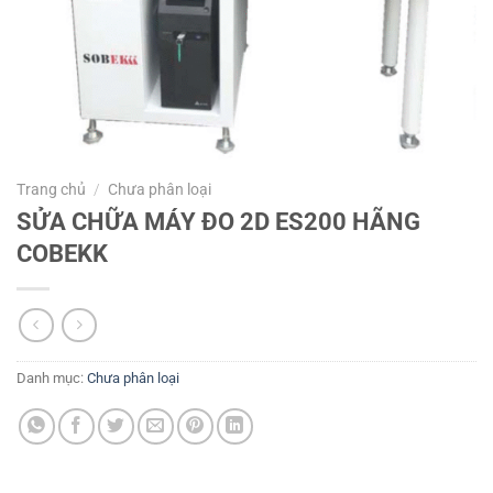
Trang chủ
/
Chưa phân loại
SỬA CHỮA MÁY ĐO 2D ES200 HÃNG
COBEKK
Danh mục:
Chưa phân loại