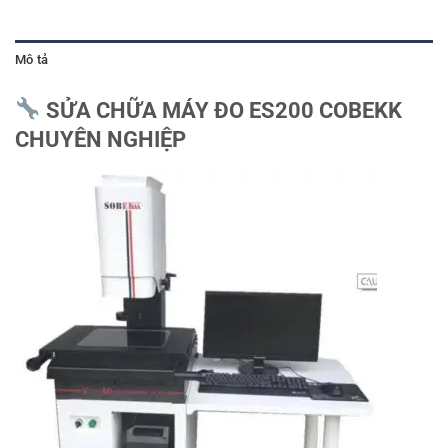
Mô tả
SỬA CHỮA MÁY ĐO ES200 COBEKK
CHUYÊN NGHIỆP