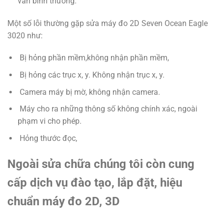
vẫn bình thường.
Một số lỗi thường gặp sửa máy đo 2D Seven Ocean Eagle
3020 như:
Bị hỏng phần mềm,không nhận phần mềm,
Bị hỏng các trục x, y. Không nhận trục x, y.
Camera máy bị mờ, không nhận camera.
Máy cho ra những thông số không chính xác, ngoài
phạm vi cho phép.
Hỏng thước đọc,
Ngoài sửa chữa chúng tôi còn cung
cấp dịch vụ đào tạo, lắp đặt, hiệu
chuẩn máy đo 2D, 3D