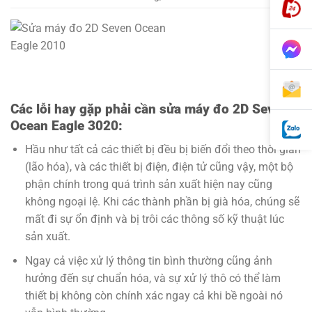
Các lỗi hay gặp phải cần sửa máy đo 2D Seven
Ocean Eagle 3020:
Hầu như tất cả các thiết bị đều bị biến đổi theo thời gian
(lão hóa), và các thiết bị điện, điện tử cũng vậy, một bộ
phận chính trong quá trình sản xuất hiện nay cũng
không ngoại lệ. Khi các thành phần bị già hóa, chúng sẽ
mất đi sự ổn định và bị trôi các thông số kỹ thuật lúc
sản xuất.
Ngay cả việc xử lý thông tin bình thường cũng ảnh
hưởng đến sự chuẩn hóa, và sự xử lý thô có thể làm
thiết bị không còn chính xác ngay cả khi bề ngoài nó