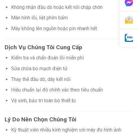
Không nhận đầu dò hoặc kết nối chập chờn
Màn hình lỗi, liệt phím bấm
Máy không lên nguồn hoặc pin nhanh hết
Dịch Vụ Chúng Tôi Cung Cấp
Kiểm tra và chẩn đoán lỗi miễn phí
Sửa chữa bo mạch điện tử
Thay thế đầu dò, dây kết nối
Hiệu chuẩn lại độ chính xác theo tiêu chuẩn
Vệ sinh, bảo trì toàn bộ thiết bị
Lý Do Nên Chọn Chúng Tôi
Kỹ thuật viên nhiều kinh nghiệm với máy đo hình ảnh