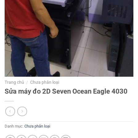
Trang chủ
/
Chưa phân loại
Sửa máy đo 2D Seven Ocean Eagle 4030
Danh mục:
Chưa phân loại