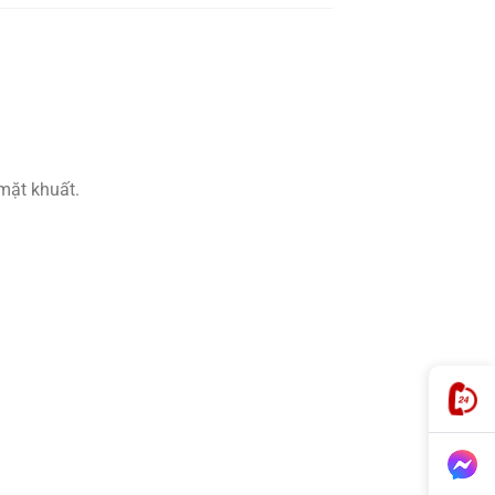
mặt khuất.