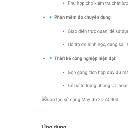
Phù hợp cho kiểm tra chất lư
Phần mềm đo chuyên dụng
:
Giao diện trực quan, dễ sử dụ
Hỗ trợ đo hình học, dung sai,
Thiết kế công nghiệp hiện đại
:
Gọn gàng, tích hợp đầy đủ máy
Dễ bố trí trong phòng QC hoặ
Ứng dụng