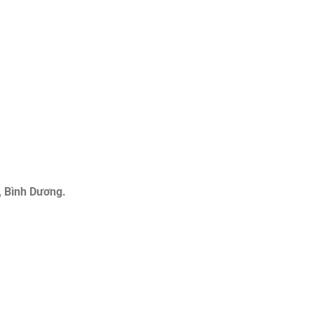
, Bình Dương.