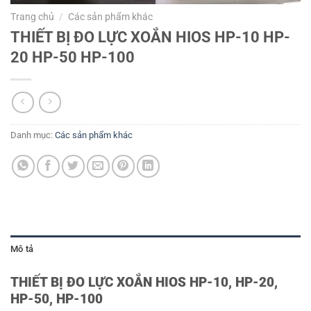
Trang chủ
/
Các sản phẩm khác
THIẾT BỊ ĐO LỰC XOẮN HIOS HP-10 HP-
20 HP-50 HP-100
Danh mục:
Các sản phẩm khác
Mô tả
THIẾT BỊ ĐO LỰC XOẮN HIOS HP-10, HP-20,
HP-50, HP-100