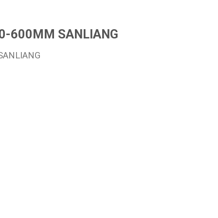
 0-600MM SANLIANG
 SANLIANG