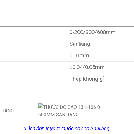
0-200/300/600mm
Sanliang
0.01mm
±0.04/0.05mm
Thép không gỉ
*Hình ảnh thực tế thước đo cao Sanliang