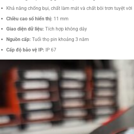
Khả năng chống bụi, chất làm mát và chất bôi trơn tuyệt vời
Chiều cao số hiển thị:
11 mm
Giao diện dữ liệu:
Tích hợp không dây
Nguồn cấp:
Tuổi thọ pin khoảng 3 năm
Cấp độ bảo vệ IP:
IP 67