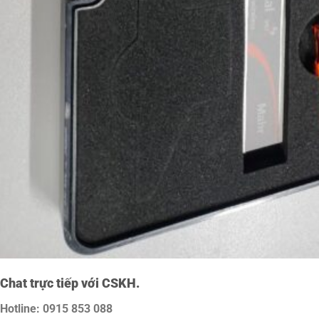
Chat trực tiếp với
CSKH.
Hotline: 0915 853 088