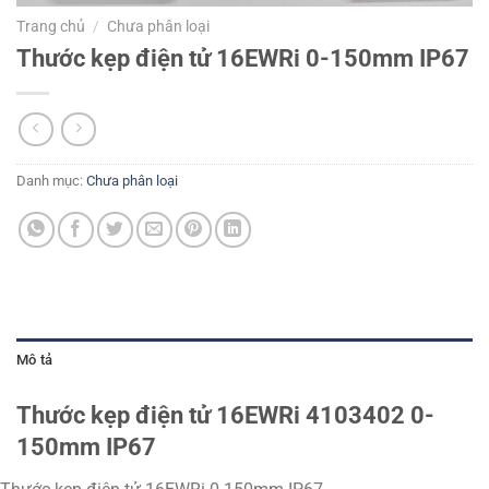
Trang chủ
/
Chưa phân loại
Thước kẹp điện tử 16EWRi 0-150mm IP67
Danh mục:
Chưa phân loại
Mô tả
Thước kẹp điện tử 16EWRi 4103402 0-
150mm IP67