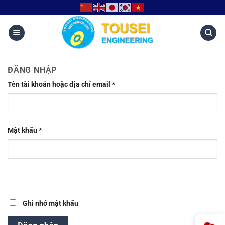
ĐĂNG NHẬP
Tên tài khoản hoặc địa chỉ email
*
Mật khẩu
*
Ghi nhớ mật khẩu