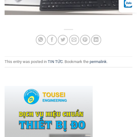
This entry was posted in
TIN TỨC
. Bookmark the
permalink
.