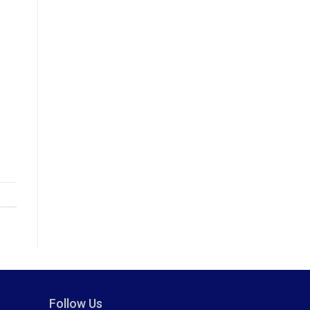
Follow Us