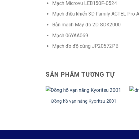
Mạch Microvu LEB150F-0524
Mạch điều khiển 3D Family ACTEL Pro
Bản mạch Máy đo 2D SDK2000
Mạch 06YAA069
Mạch đo độ cứng JP20572PB
SẢN PHẨM TƯƠNG TỰ
+
+
Đồng hồ vạn năng Kyoritsu 2001