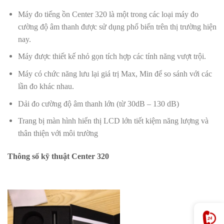
Máy đo tiếng ồn Center 320 là một trong các loại máy đo
cường độ âm thanh được sử dụng phổ biến trên thị trường hiện
nay.
Máy được thiết kế nhỏ gọn tích hợp các tính năng vượt trội.
Máy có chức năng lưu lại giá trị Max, Min để so sánh với các
lần đo khác nhau.
Dải đo cường độ âm thanh lớn (từ 30dB – 130 dB)
Trang bị màn hình hiển thị LCD lớn tiết kiệm năng lượng và
thân thiện với môi trường
Thông số kỹ thuật Center 320