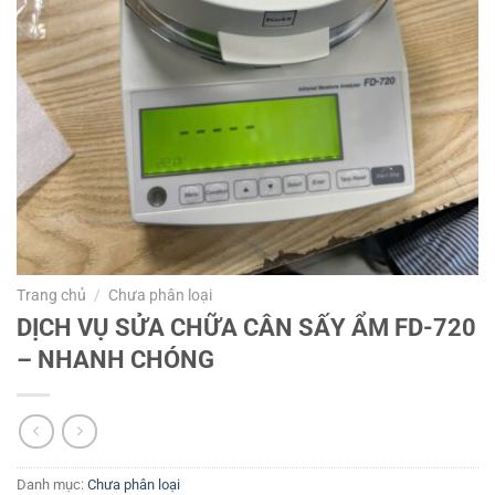
Trang chủ
/
Chưa phân loại
DỊCH VỤ SỬA CHỮA CÂN SẤY ẨM FD-720
– NHANH CHÓNG
Danh mục:
Chưa phân loại