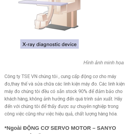
Hình ảnh minh họa
Công ty TSE VN chúng tôi , cung cấp động cơ cho máy
đo,thay thế và sửa chữa các linh kiện máy đo. Các linh kiện
máy đo chúng tôi đều có sẵn stock 90% để đảm bảo cho
khách hàng, không ảnh hưởng đến quá trình sản xuất. Hãy
đến với chúng tôi để thấy được sự chuyên nghiệp trong
công việc cũng như việc hiệu quả, chất lượng hàng hóa.
*Ngoài ĐỘNG CƠ SERVO MOTOR – SANYO