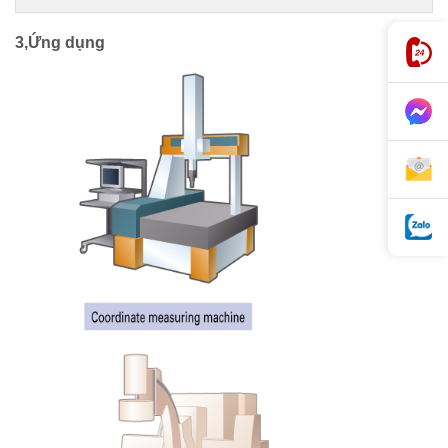
3,Ứng dụng