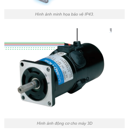
Hình ảnh minh họa bảo vệ IP43.
Hình ảnh động cơ cho máy 3D