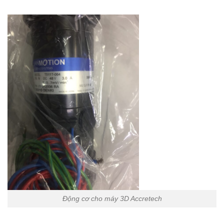
Động cơ cho máy 3D Accretech