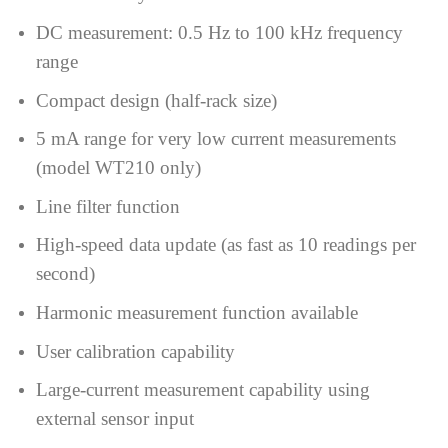
DC measurement: 0.5 Hz to 100 kHz frequency
range
Compact design (half-rack size)
5 mA range for very low current measurements
(model WT210 only)
Line filter function
High-speed data update (as fast as 10 readings per
second)
Harmonic measurement function available
User calibration capability
Large-current measurement capability using
external sensor input