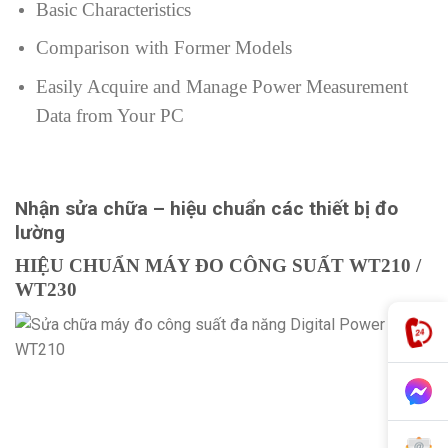
Basic Characteristics
Comparison with Former Models
Easily Acquire and Manage Power Measurement
Data from Your PC
Nhận sửa chữa – hiệu chuẩn các thiết bị đo
lường
HIỆU CHUẨN MÁY ĐO CÔNG SUẤT WT210 /
WT230