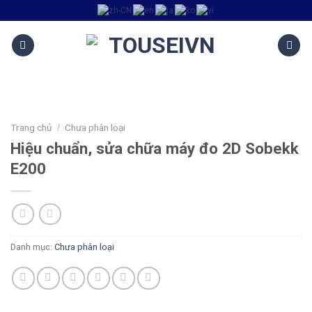
Trang chủ
Chưa phân loại
/
Hiệu chuẩn, sửa chữa máy đo 2D Sobekk
E200
Danh mục:
Chưa phân loại