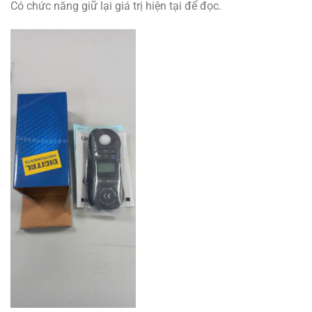
Có chức năng giữ lại giá trị hiện tại để đọc.