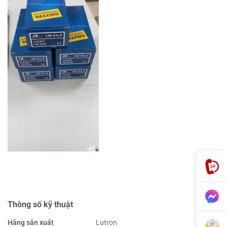
Thông số kỹ thuật
Hãng sản xuất
Lutron