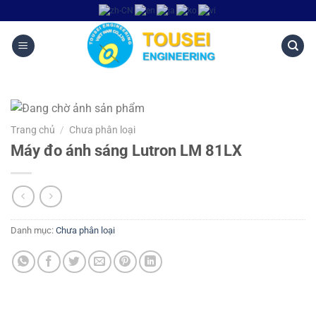
Trang chủ
/
Chưa phân loại
Máy đo ánh sáng Lutron LM 81LX
Danh mục:
Chưa phân loại