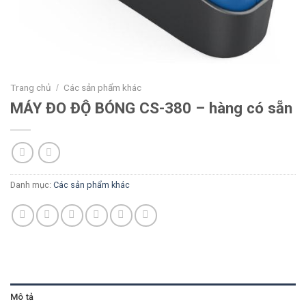
Trang chủ
Các sản phẩm khác
/
MÁY ĐO ĐỘ BÓNG CS-380 – hàng có sẵn
Danh mục:
Các sản phẩm khác
Mô tả