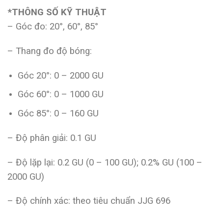
*THÔNG SỐ KỸ THUẬT
– Góc đo: 20°, 60°, 85°
– Thang đo độ bóng:
Góc 20°: 0 – 2000 GU
Góc 60°: 0 – 1000 GU
Góc 85°: 0 – 160 GU
– Độ phân giải: 0.1 GU
– Độ lặp lại: 0.2 GU (0 – 100 GU); 0.2% GU (100 –
2000 GU)
– Độ chính xác: theo tiêu chuẩn JJG 696