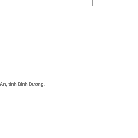
An, tỉnh Bình Dương.