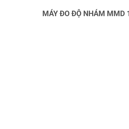
MÁY ĐO ĐỘ NHÁM MMD 