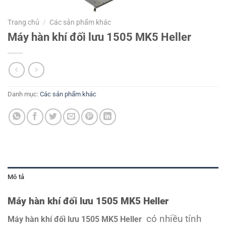
Trang chủ
/
Các sản phẩm khác
Máy hàn khí đối lưu 1505 MK5 Heller
Danh mục:
Các sản phẩm khác
Mô tả
Máy hàn khí đối lưu
1505 MK5
Heller
có nhiều tính
Máy hàn khí đối lưu
1505 MK5
Heller