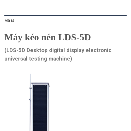
Mô tả
Máy kéo nén LDS-5D
(LDS-5D
Desktop digital display electronic
universal testing machine)