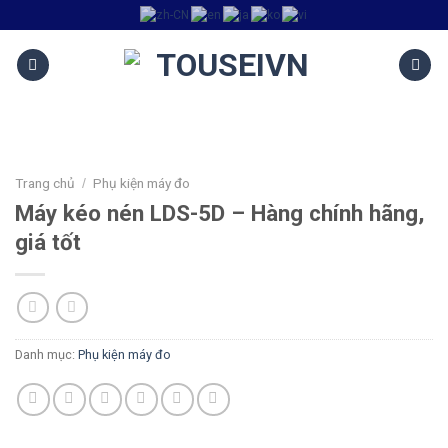
Trang chủ
Phụ kiện máy đo
/
Máy kéo nén LDS-5D – Hàng chính hãng,
giá tốt
Danh mục:
Phụ kiện máy đo