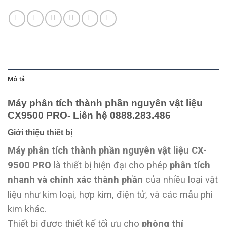
Mô tả
Máy phân tích thành phần nguyên vật liệu
CX9500 PRO- Liên hệ 0888.283.486
Giới thiệu thiết bị
Máy phân tích thành phần nguyên vật liệu CX-
9500 PRO
là thiết bị hiện đại cho phép
phân tích
nhanh và chính xác thành phần
của nhiều loại vật
liệu như kim loại, hợp kim, điện tử, và các mẫu phi
kim khác.
Thiết bị được thiết kế tối ưu cho
phòng thí