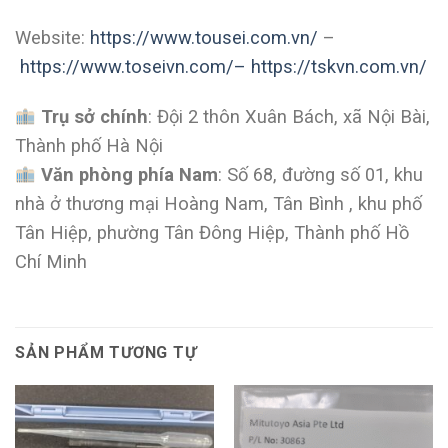
Website:
https://www.tousei.com.vn/
–
https://www.toseivn.com/–
https://tskvn.com.vn/
Trụ sở chính
: Đội 2 thôn Xuân Bách, xã Nội Bài,
Thành phố Hà Nội
Văn phòng phía Nam
: Số 68, đường số 01, khu
nhà ở thương mại Hoàng Nam, Tân Bình , khu phố
Tân Hiệp, phường Tân Đông Hiệp, Thành phố Hồ
Chí Minh
SẢN PHẨM TƯƠNG TỰ