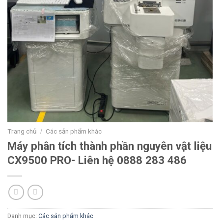
Trang chủ
Các sản phẩm khác
/
Máy phân tích thành phần nguyên vật liệu
CX9500 PRO- Liên hệ 0888 283 486
Danh mục:
Các sản phẩm khác