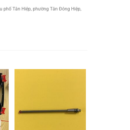
u phố Tân Hiệp, phường Tân Đông Hiệp,