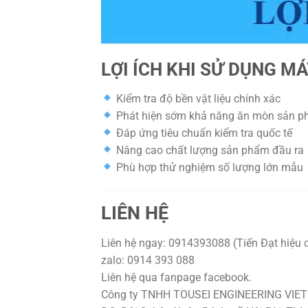
LỢI ÍCH KHI SỬ DỤNG M
Kiểm tra độ bền vật liệu chính xác
Phát hiện sớm khả năng ăn mòn sản 
Đáp ứng tiêu chuẩn kiểm tra quốc tế
Nâng cao chất lượng sản phẩm đầu ra
Phù hợp thử nghiệm số lượng lớn mẫu
LIÊN HỆ
Liên hệ ngay: 0914393088 (Tiến Đạt hiệu 
zalo: 0914 393 088
Liên hệ qua fanpage facebook.
Công ty TNHH TOUSEI ENGINEERING VIE