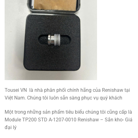
Tousei VN là nhà phân phối chính hãng của Renishaw tại
Việt Nam. Chúng tôi luôn sẵn sàng phục vụ quý khách
Một trong những sản phẩm tiêu biểu chúng tôi cũng cấp là
Module TP200 STD A-1207-0010 Renishaw – Sắn kho- Giá
đại lý