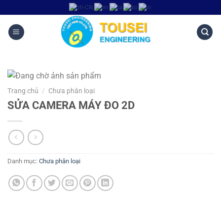
Trang chủ
/
Chưa phân loại
SỬA CAMERA MÁY ĐO 2D
Danh mục:
Chưa phân loại