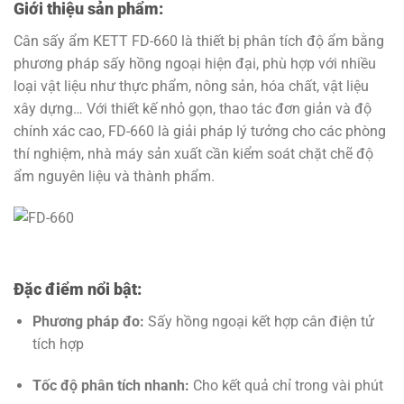
Giới thiệu sản phẩm:
Cân sấy ẩm KETT FD-660 là thiết bị phân tích độ ẩm bằng
phương pháp sấy hồng ngoại hiện đại, phù hợp với nhiều
loại vật liệu như thực phẩm, nông sản, hóa chất, vật liệu
xây dựng… Với thiết kế nhỏ gọn, thao tác đơn giản và độ
chính xác cao, FD-660 là giải pháp lý tưởng cho các phòng
thí nghiệm, nhà máy sản xuất cần kiểm soát chặt chẽ độ
ẩm nguyên liệu và thành phẩm.
Đặc điểm nổi bật:
Phương pháp đo:
Sấy hồng ngoại kết hợp cân điện tử
tích hợp
Tốc độ phân tích nhanh:
Cho kết quả chỉ trong vài phút