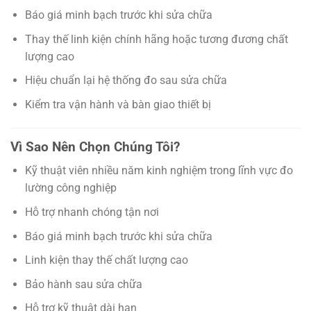
Báo giá minh bạch trước khi sửa chữa
Thay thế linh kiện chính hãng hoặc tương đương chất
lượng cao
Hiệu chuẩn lại hệ thống đo sau sửa chữa
Kiểm tra vận hành và bàn giao thiết bị
Vì Sao Nên Chọn Chúng Tôi?
Kỹ thuật viên nhiều năm kinh nghiệm trong lĩnh vực đo
lường công nghiệp
Hỗ trợ nhanh chóng tận nơi
Báo giá minh bạch trước khi sửa chữa
Linh kiện thay thế chất lượng cao
Bảo hành sau sửa chữa
Hỗ trợ kỹ thuật dài hạn