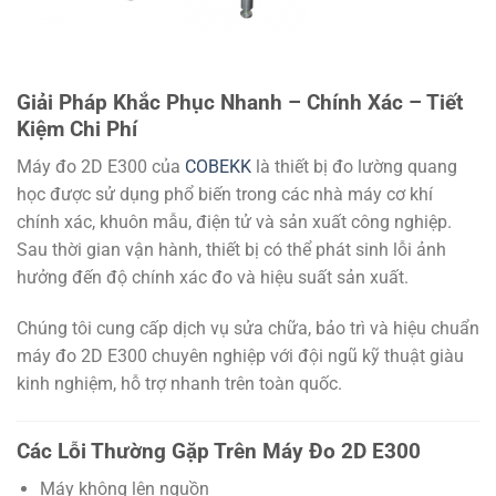
Giải Pháp Khắc Phục Nhanh – Chính Xác – Tiết
Kiệm Chi Phí
Máy đo 2D E300 của
COBEKK
là thiết bị đo lường quang
học được sử dụng phổ biến trong các nhà máy cơ khí
chính xác, khuôn mẫu, điện tử và sản xuất công nghiệp.
Sau thời gian vận hành, thiết bị có thể phát sinh lỗi ảnh
hưởng đến độ chính xác đo và hiệu suất sản xuất.
Chúng tôi cung cấp dịch vụ sửa chữa, bảo trì và hiệu chuẩn
máy đo 2D E300 chuyên nghiệp với đội ngũ kỹ thuật giàu
kinh nghiệm, hỗ trợ nhanh trên toàn quốc.
Các Lỗi Thường Gặp Trên Máy Đo 2D E300
Máy không lên nguồn