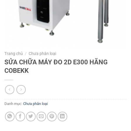
Trang chủ
/
Chưa phân loại
SỬA CHỮA MÁY ĐO 2D E300 HÃNG
COBEKK
Danh mục:
Chưa phân loại