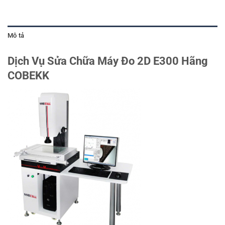
Mô tả
Dịch Vụ Sửa Chữa Máy Đo 2D E300 Hãng
COBEKK