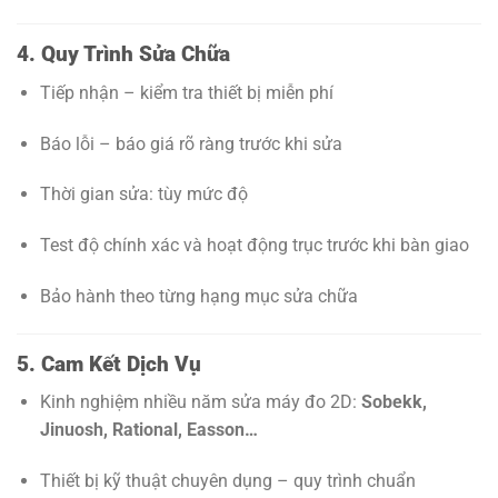
4. Quy Trình Sửa Chữa
Tiếp nhận – kiểm tra thiết bị miễn phí
Báo lỗi – báo giá rõ ràng trước khi sửa
Thời gian sửa: tùy mức độ
Test độ chính xác và hoạt động trục trước khi bàn giao
Bảo hành theo từng hạng mục sửa chữa
5. Cam Kết Dịch Vụ
Kinh nghiệm nhiều năm sửa máy đo 2D:
Sobekk,
Jinuosh, Rational, Easson…
Thiết bị kỹ thuật chuyên dụng – quy trình chuẩn