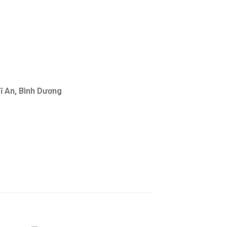
ĩ An, Bình Dương