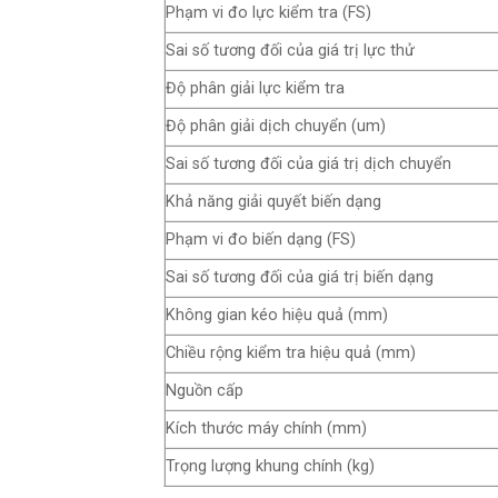
Phạm vi đo lực kiểm tra (FS)
Sai số tương đối của giá trị lực thử
Độ phân giải lực kiểm tra
Độ phân giải dịch chuyển (um)
Sai số tương đối của giá trị dịch chuyển
Khả năng giải quyết biến dạng
Phạm vi đo biến dạng (FS)
Sai số tương đối của giá trị biến dạng
Không gian kéo hiệu quả (mm)
Chiều rộng kiểm tra hiệu quả (mm)
Nguồn cấp
Kích thước máy chính (mm)
Trọng lượng khung chính (kg)