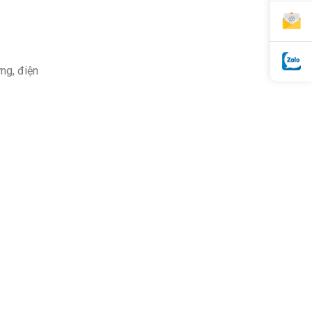
ứng, điện