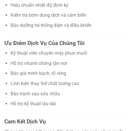
Hiệu chuẩn nhiệt độ định kỳ
Kiểm tra bơm dung dịch và cảm biến
Bảo dưỡng hệ thống điện và điều khiển
Ưu Điểm Dịch Vụ Của Chúng Tôi
Kỹ thuật viên chuyên máy phun muối
Hỗ trợ nhanh chóng tận nơi
Báo giá minh bạch, rõ ràng
Linh kiện thay thế chất lượng cao
Bảo hành sau sửa chữa
Hỗ trợ kỹ thuật lâu dài
Cam Kết Dịch Vụ