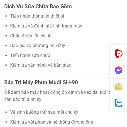
Dịch Vụ Sửa Chữa Bao Gồm
Tiếp nhận thông tin thiết bị
Kiểm tra và đánh giá tình trạng máy
Chẩn đoán lỗi chi tiết
Báo giá và phương án xử lý
Tiến hành sửa chữa
Kiểm tra vận hành và bàn giao
Bảo Trì Máy Phun Muối SH-90
Để đảm bảo máy hoạt động ổn định và kéo dài tuổi thọ,
cần bảo trì định kỳ:
Vệ sinh buồng thử sau mỗi chu kỳ
Kiểm tra vòi phun và hệ thống đường ống