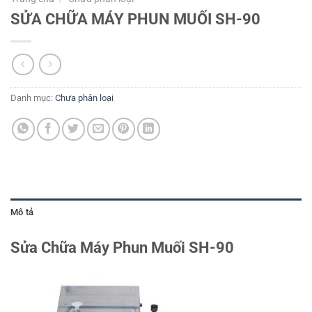
SỬA CHỮA MÁY PHUN MUỐI SH-90
Danh mục:
Chưa phân loại
Mô tả
Sửa Chữa Máy Phun Muối SH-90