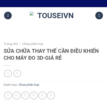
Trang chủ
Chưa phân loại
/
SỬA CHỮA THAY THẾ CẦN ĐIỀU KHIỂN
CHO MÁY ĐO 3D-GIÁ RẺ
Danh mục:
Chưa phân loại