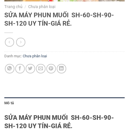
Trang chủ
/
Chưa phân loại
SỬA MÁY PHUN MUỐI SH-60-SH-90-
SH-120 UY TÍN-GIÁ RẺ.
Danh mục:
Chưa phân loại
Mô tả
SỬA MÁY PHUN MUỐI SH-60-SH-90-
SH-120 UY TÍN-GIÁ RẺ.