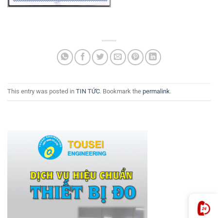
This entry was posted in
TIN TỨC
. Bookmark the
permalink
.