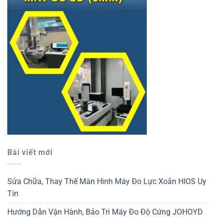
Bài viết mới
Sửa Chữa, Thay Thế Màn Hình Máy Đo Lực Xoắn HIOS Uy
Tín
Hướng Dẫn Vận Hành, Bảo Trì Máy Đo Độ Cứng JOHOYD