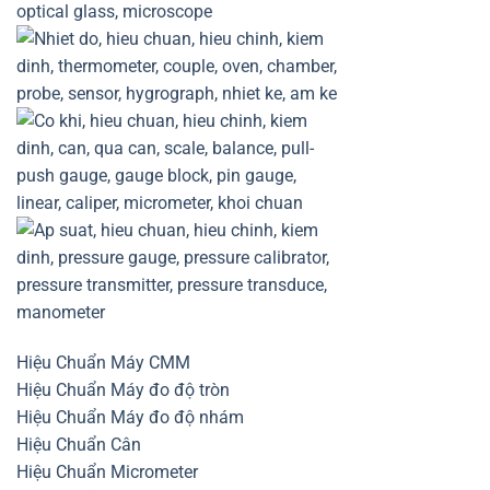
Hiệu Chuẩn Máy CMM
Hiệu Chuẩn Máy đo độ tròn
Hiệu Chuẩn Máy đo độ nhám
Hiệu Chuẩn Cân
Hiệu Chuẩn Micrometer