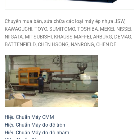
Chuyên mua bán, sửa chữa các loại máy ép nhựa JSW,
KAWAGUCHI, TOYO, SUMITOMO, TOSHIBA, MEKEI, NISSEI,
NIIGATA, MITSUBISHI, KRAUSS MAFFEI, ARBURG, DEMAG,
BATTENFIELD, CHEN HSONG, NANRONG, CHEN DE
Hiệu Chuẩn Máy CMM
Hiệu Chuẩn Máy đo độ tròn
Hiệu Chuẩn Máy đo độ nhám