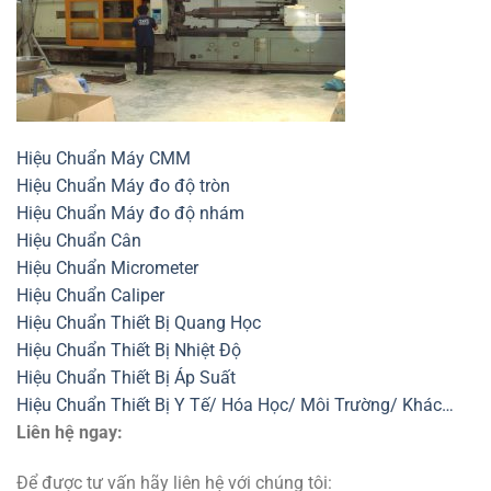
Hiệu Chuẩn Máy CMM
Hiệu Chuẩn Máy đo độ tròn
Hiệu Chuẩn Máy đo độ nhám
Hiệu Chuẩn Cân
Hiệu Chuẩn Micrometer
Hiệu Chuẩn Caliper
Hiệu Chuẩn Thiết Bị Quang Học
Hiệu Chuẩn Thiết Bị Nhiệt Độ
Hiệu Chuẩn Thiết Bị Áp Suất
Hiệu Chuẩn Thiết Bị Y Tế/ Hóa Học/ Môi Trường/ Khác…
Liên hệ ngay:
Để được tư vấn hãy liên hệ với chúng tôi: