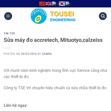
TIN TỨC
Sửa máy đo accretech, Mituotyo,calzeiss
POSTED ON
23/07/2016
BY
ADMIN
Với mười năm kinh nghiệm trong lĩnh vực Service cũng như
các thiết bị đo.
Công ty TSE Vn chuyên hiệu chuẩn và sửa chữa thiết bị đo
.
Liên hệ ngay: