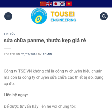
TIN TỨC
sửa chữa panme, thước kẹp giá rẻ
POSTED ON
26/07/2016
BY
ADMIN
Công ty TSE VN không chỉ là công ty chuyên hiệu chuẩn
mà còn là công ty chuyên sửa chữa các thiết bị đo, dụng
cụ đo.
Liên hệ ngay:
Để được tư vấn hãy liên hệ với chúng tôi: